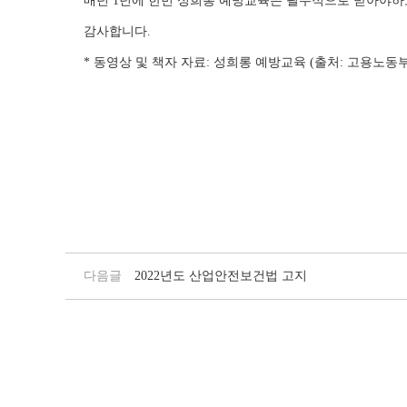
매년 1년에 한번 성희롱 예방교육은 필수적으로 받아야하오
감사합니다.
* 동영상 및 책자 자료: 성희롱 예방교육 (출처: 고용노동부
다음글
2022년도 산업안전보건법 고지